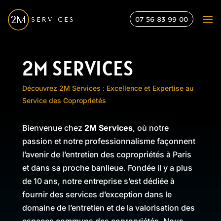
07 56 83 99 00
2M SERVICES
Découvrez 2M Services : Excellence et Expertise au
Service des Copropriétés
Bienvenue chez
2M Services
, où notre
passion et notre professionnalisme façonnent
l’avenir de l’entretien des copropriétés à Paris
et dans sa proche banlieue. Fondée il y a plus
de 10 ans, notre entreprise s’est dédiée à
fournir des services d’exception dans le
domaine de l’entretien et de la valorisation des
espaces communs des copropriétés. Nous