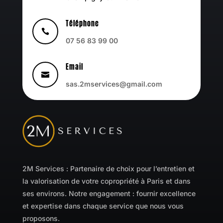
Téléphone

07 56 83 99 00
Email

sas.2mservices@gmail.com
2M Services : Partenaire de choix pour l’entretien et
la valorisation de votre copropriété à Paris et dans
ses environs. Notre engagement : fournir excellence
et expertise dans chaque service que nous vous
proposons.