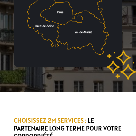
CHOISISSEZ 2M SERVICES :
LE
PARTENAIRE LONG TERME POUR VOTRE