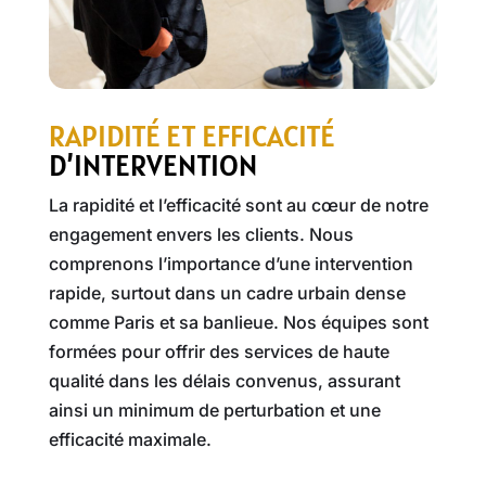
RAPIDITÉ ET EFFICACITÉ
D’INTERVENTION
La rapidité et l’efficacité sont au cœur de notre
engagement envers les clients. Nous
comprenons l’importance d’une intervention
rapide, surtout dans un cadre urbain dense
comme Paris et sa banlieue. Nos équipes sont
formées pour offrir des services de haute
qualité dans les délais convenus, assurant
ainsi un minimum de perturbation et une
efficacité maximale.