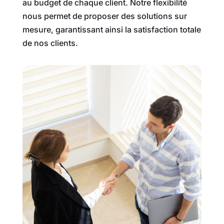
au budget de chaque client. Notre flexibilité
nous permet de proposer des solutions sur
mesure, garantissant ainsi la satisfaction totale
de nos clients.