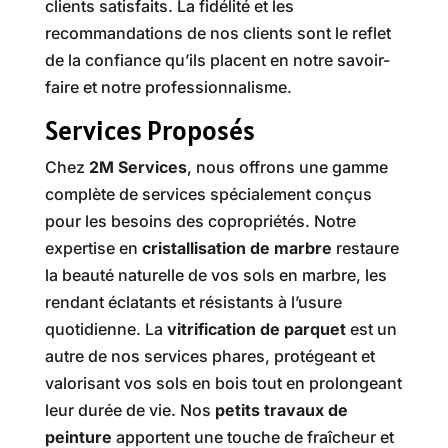
clients satisfaits. La fidélité et les
recommandations de nos clients sont le reflet
de la confiance qu’ils placent en notre savoir-
faire et notre professionnalisme.
Services Proposés
Chez
2M Services
, nous offrons une gamme
complète de services spécialement conçus
pour les besoins des copropriétés. Notre
expertise en
cristallisation de marbre
restaure
la beauté naturelle de vos sols en marbre, les
rendant éclatants et résistants à l’usure
quotidienne. La
vitrification de parquet
est un
autre de nos services phares, protégeant et
valorisant vos sols en bois tout en prolongeant
leur durée de vie. Nos
petits travaux de
peinture
apportent une touche de fraîcheur et