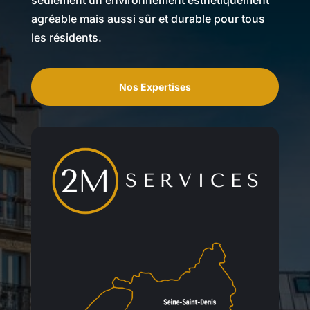
agréable mais aussi sûr et durable pour tous
les résidents.
Nos Expertises