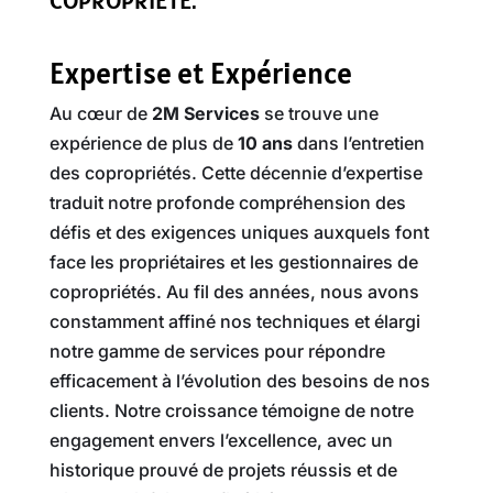
COPROPRIÉTÉ.
Expertise et Expérience
Au cœur de
2M Services
se trouve une
expérience de plus de
10 ans
dans l’entretien
des copropriétés. Cette décennie d’expertise
traduit notre profonde compréhension des
défis et des exigences uniques auxquels font
face les propriétaires et les gestionnaires de
copropriétés. Au fil des années, nous avons
constamment affiné nos techniques et élargi
notre gamme de services pour répondre
efficacement à l’évolution des besoins de nos
clients. Notre croissance témoigne de notre
engagement envers l’excellence, avec un
historique prouvé de projets réussis et de