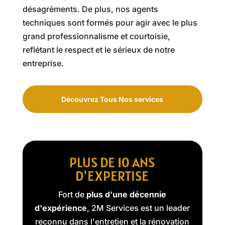
désagréments. De plus, nos agents
techniques sont formés pour agir avec le plus
grand professionnalisme et courtoisie,
reflétant le respect et le sérieux de notre
entreprise.
Découvrez Tous Nos services
PLUS DE 10 ANS
D'EXPERTISE
Fort de
plus d'une décennie
d'expérience
, 2M Services est un leader
reconnu dans l'entretien et la rénovation