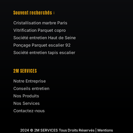
Souvent recherchés :
Cristallisation marbre Paris
Vitrification Parquet copro
Société entretien Haut de Seine
Ponçage Parquet escalier 92
Société entretien tapis escalier
2M SERVICES
Notre Entreprise
Conseils entretien
Nos Produits
Nos Services
Contactez-nous
2024 © 2M SERVICES Tous Droits Réservés |
Mentions