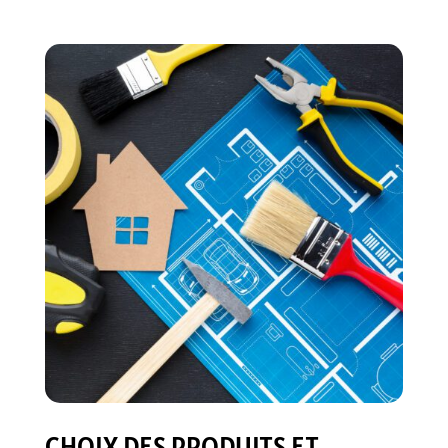
CHOIX DES PRODUITS ET