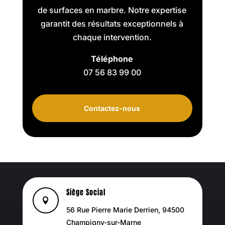
de surfaces en marbre. Notre expertise
garantit des résultats exceptionnels à
chaque intervention.
Téléphone
07 56 83 99 00
Contactez-nous
Siège Social

56 Rue Pierre Marie Derrien, 94500
Champigny-sur-Marne