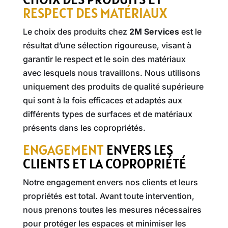
RESPECT DES MATÉRIAUX
Le choix des produits chez
2M Services
est le
résultat d’une sélection rigoureuse, visant à
garantir le respect et le soin des matériaux
avec lesquels nous travaillons. Nous utilisons
uniquement des produits de qualité supérieure
qui sont à la fois efficaces et adaptés aux
différents types de surfaces et de matériaux
présents dans les copropriétés.
ENGAGEMENT
ENVERS LES
CLIENTS ET LA COPROPRIÉTÉ
Notre engagement envers nos clients et leurs
propriétés est total. Avant toute intervention,
nous prenons toutes les mesures nécessaires
pour protéger les espaces et minimiser les