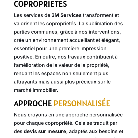
COPROPRIÉTÉS
Les services de
2M Services
transforment et
valorisent les copropriétés. La sublimation des
parties communes, grâce à nos interventions,
crée un environnement accueillant et élégant,
essentiel pour une première impression
positive. En outre, nos travaux contribuent à
l’amélioration de la valeur de la propriété,
rendant les espaces non seulement plus
attrayants mais aussi plus précieux sur le
marché immobilier.
APPROCHE
PERSONNALISÉE
Nous croyons en une approche personnalisée
pour chaque copropriété. Cela se traduit par
des
devis sur mesure
, adaptés aux besoins et