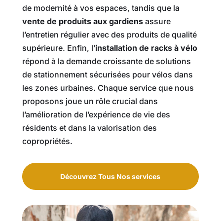
de modernité à vos espaces, tandis que la
vente de produits aux gardiens
assure
l’entretien régulier avec des produits de qualité
supérieure. Enfin, l’
installation de racks à vélo
répond à la demande croissante de solutions
de stationnement sécurisées pour vélos dans
les zones urbaines. Chaque service que nous
proposons joue un rôle crucial dans
l’amélioration de l’expérience de vie des
résidents et dans la valorisation des
copropriétés.
Découvrez Tous Nos services