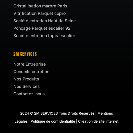
Cristallisation marbre Paris
Vitrification Parquet copro
Société entretien Haut de Seine
Ponçage Parquet escalier 92
Société entretien tapis escalier
2M SERVICES
Notre Entreprise
Conseils entretien
Nos Produits
Nos Services
Contactez-nous
2024 © 2M SERVICES Tous Droits Réservés |
Mentions
Légales
|
Politique de confidentialité
|
Création de site Internet