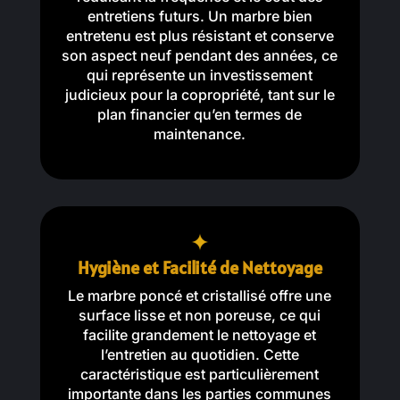
entretiens futurs. Un marbre bien
entretenu est plus résistant et conserve
son aspect neuf pendant des années, ce
qui représente un investissement
judicieux pour la copropriété, tant sur le
plan financier qu’en termes de
maintenance.
Hygiène et Facilité de Nettoyage
Le marbre poncé et cristallisé offre une
surface lisse et non poreuse, ce qui
facilite grandement le nettoyage et
l’entretien au quotidien. Cette
caractéristique est particulièrement
importante dans les parties communes