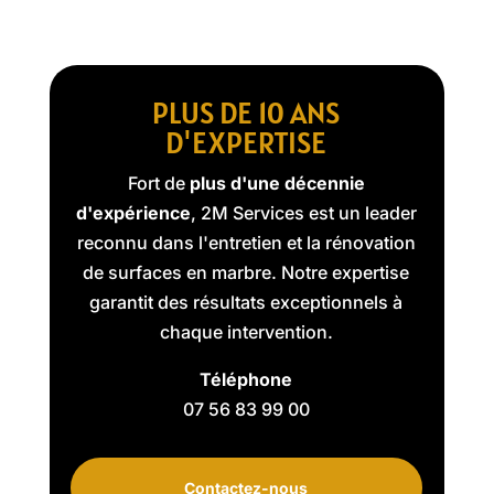
PLUS DE 10 ANS
D'EXPERTISE
Fort de
plus d'une décennie
d'expérience
, 2M Services est un leader
reconnu dans l'entretien et la rénovation
de surfaces en marbre. Notre expertise
garantit des résultats exceptionnels à
chaque intervention.
Téléphone
07 56 83 99 00
Contactez-nous