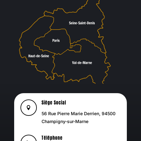
Siège Social

56 Rue Pierre Marie Derrien, 94500
Champigny-sur-Marne
Téléphone