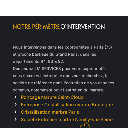
NOTRE PÉRIMÈTRE
D'INTERVENTION
Nous intervenons dans les copropriétés à Paris (75)
et proche banlieue du Grand Paris, dans les
départements 94, 93 & 92.
Demandez 2M SERVICES pour votre copropriété,
nous sommes l'entreprise que vous recherchez, la
société de référence dans l'entretien de vos espaces
commun, notamment pour l'entretien du marbre.
Ponçage marbre Saint-Cloud
Entreprise Cristallisation marbre Boulogne
Cristallisation marbre Paris
Société Entretien marbre Neuilly-sur-Seine