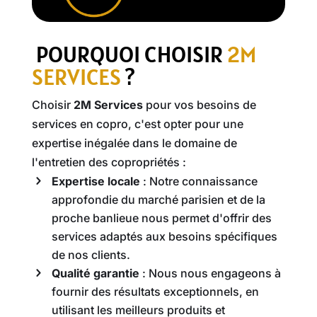
POURQUOI CHOISIR
2M
SERVICES
?
Choisir
2M Services
pour vos besoins de
services en copro, c'est opter pour une
expertise inégalée dans le domaine de
l'entretien des copropriétés :
Expertise locale
: Notre connaissance
approfondie du marché parisien et de la
proche banlieue nous permet d'offrir des
services adaptés aux besoins spécifiques
de nos clients.
Qualité garantie
: Nous nous engageons à
fournir des résultats exceptionnels, en
utilisant les meilleurs produits et