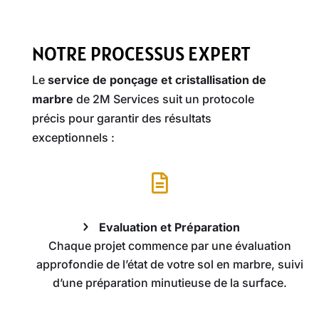
NOTRE PROCESSUS EXPERT
Le
service de ponçage et cristallisation de
marbre
de 2M Services suit un protocole
précis pour garantir des résultats
exceptionnels :

Evaluation et Préparation
Chaque projet commence par une évaluation
approfondie de l’état de votre sol en marbre, suivi
d’une préparation minutieuse de la surface.