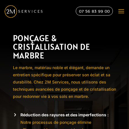
07 56 83 99 00
PONÇAGE &
CRISTALLISATION DE
MARBRE
Le marbre, matériau noble et élégant, demande un
entretien spécifique pour préserver son éclat et sa
durabilité. Chez 2M Services, nous utilisons des
techniques avancées de ponçage et de cristallisation
pour redonner vie à vos sols en marbre.
Réduction des rayures et des imperfections
:
Notre processus de ponçage élimine