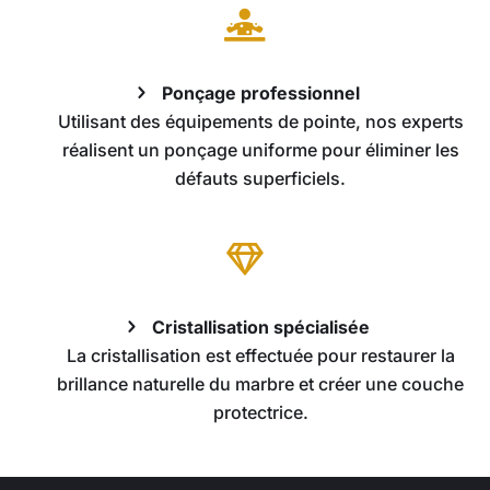

Ponçage professionnel
Utilisant des équipements de pointe, nos experts
réalisent un ponçage uniforme pour éliminer les
défauts superficiels.

Cristallisation spécialisée
La cristallisation est effectuée pour restaurer la
brillance naturelle du marbre et créer une couche
protectrice.