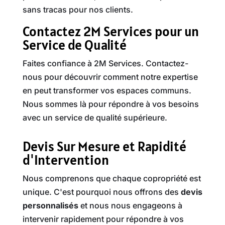
sans tracas pour nos clients.
Contactez 2M Services pour un
Service de Qualité
Faites confiance à 2M Services. Contactez-
nous pour découvrir comment notre expertise
en peut transformer vos espaces communs.
Nous sommes là pour répondre à vos besoins
avec un service de qualité supérieure.
Devis Sur Mesure et Rapidité
d'Intervention
Nous comprenons que chaque copropriété est
unique. C'est pourquoi nous offrons des
devis
personnalisés
et nous nous engageons à
intervenir rapidement pour répondre à vos