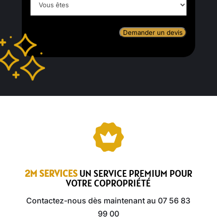
êtes
2M SERVICES
UN SERVICE PREMIUM POUR
VOTRE COPROPRIÉTÉ
Contactez-nous dès maintenant au 07 56 83
99 00