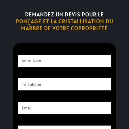
DEMANDEZ UN DEVIS POUR LE
PONÇAGE ET LA CRISTALLISATION DU
MARBRE DE VOTRE COPROPRIÉTÉ
Votre
Nom
Téléphone
Email
Vous