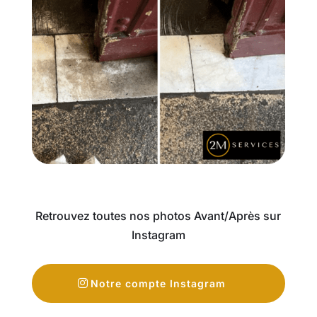
Retrouvez toutes nos photos Avant/Après sur
Instagram
Notre compte Instagram