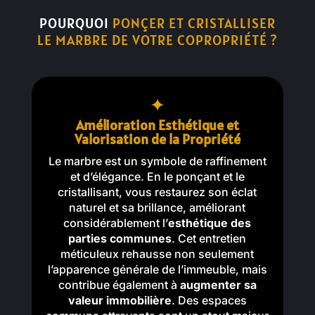
POURQUOI
PONÇER ET CRISTALLISER
LE MARBRE DE VOTRE COPROPRIÉTÉ ?
Amélioration Esthétique et
Valorisation de la Propriété
Le marbre est un symbole de raffinement
et d’élégance. En le ponçant et le
cristallisant, vous restaurez son éclat
naturel et sa brillance, améliorant
considérablement l’
esthétique des
parties communes
. Cet entretien
méticuleux rehausse non seulement
l’apparence générale de l’immeuble, mais
contribue également à
augmenter sa
valeur immobilière
. Des espaces