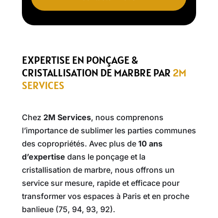
EXPERTISE EN PONÇAGE &
CRISTALLISATION DE MARBRE PAR
2M
SERVICES
Chez
2M Services
, nous comprenons
l’importance de sublimer les parties communes
des copropriétés. Avec plus de
10 ans
d’expertise
dans le ponçage et la
cristallisation de marbre, nous offrons un
service sur mesure, rapide et efficace pour
transformer vos espaces à Paris et en proche
banlieue (75, 94, 93, 92).