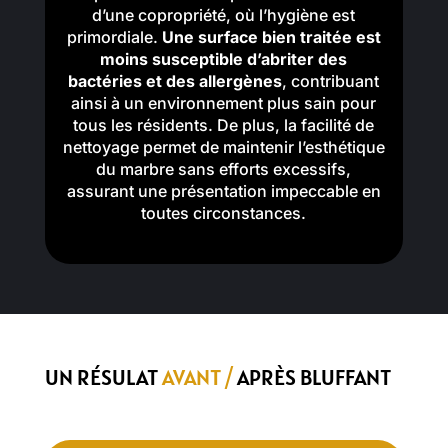
d’une copropriété, où l’hygiène est
primordiale.
Une surface bien traitée est
moins susceptible d’abriter des
bactéries et des allergènes
, contribuant
ainsi à un environnement plus sain pour
tous les résidents. De plus, la facilité de
nettoyage permet de maintenir l’esthétique
du marbre sans efforts excessifs,
assurant une présentation impeccable en
toutes circonstances.
UN RÉSULAT
AVANT /
APRÈS BLUFFANT