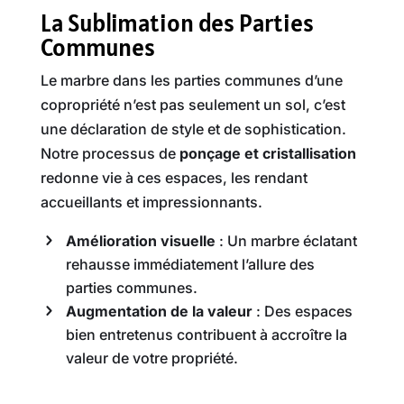
La Sublimation des Parties
Communes
Le marbre dans les parties communes d’une
copropriété n’est pas seulement un sol, c’est
une déclaration de style et de sophistication.
Notre processus de
ponçage et cristallisation
redonne vie à ces espaces, les rendant
accueillants et impressionnants.
Amélioration visuelle
: Un marbre éclatant
rehausse immédiatement l’allure des
parties communes.
Augmentation de la valeur
: Des espaces
bien entretenus contribuent à accroître la
valeur de votre propriété.