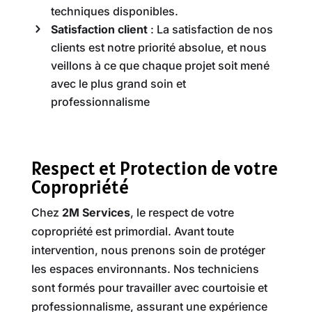
techniques disponibles.
Satisfaction client
: La satisfaction de nos
clients est notre priorité absolue, et nous
veillons à ce que chaque projet soit mené
avec le plus grand soin et
professionnalisme
Respect et Protection de votre
Copropriété
Chez
2M Services
, le respect de votre
copropriété est primordial. Avant toute
intervention, nous prenons soin de protéger
les espaces environnants. Nos techniciens
sont formés pour travailler avec courtoisie et
professionnalisme, assurant une expérience