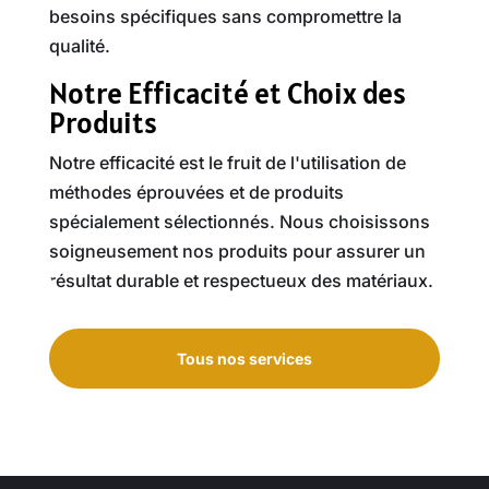
besoins spécifiques sans compromettre la
qualité.
Notre Efficacité et Choix des
Produits
Notre efficacité est le fruit de l'utilisation de
méthodes éprouvées et de produits
spécialement sélectionnés. Nous choisissons
soigneusement nos produits pour assurer un
résultat durable et respectueux des matériaux.
Tous nos services