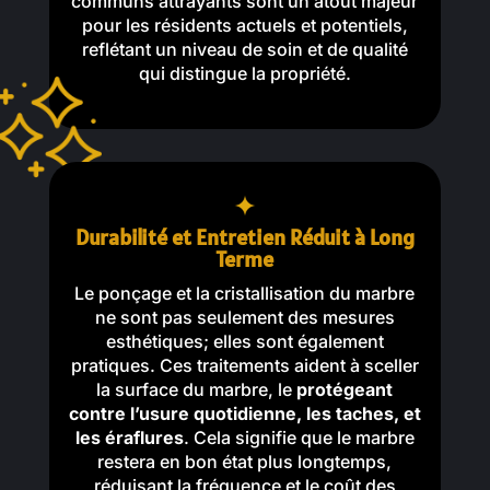
communs attrayants sont un atout majeur
pour les résidents actuels et potentiels,
reflétant un niveau de soin et de qualité
qui distingue la propriété.
Durabilité et Entretien Réduit à Long
Terme
Le ponçage et la cristallisation du marbre
ne sont pas seulement des mesures
esthétiques; elles sont également
pratiques. Ces traitements aident à sceller
la surface du marbre, le
protégeant
contre l’usure quotidienne, les taches, et
les éraflures
. Cela signifie que le marbre
restera en bon état plus longtemps,
réduisant la fréquence et le coût des