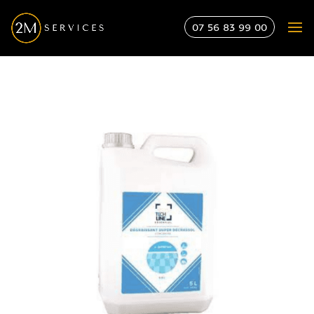
07 56 83 99 00