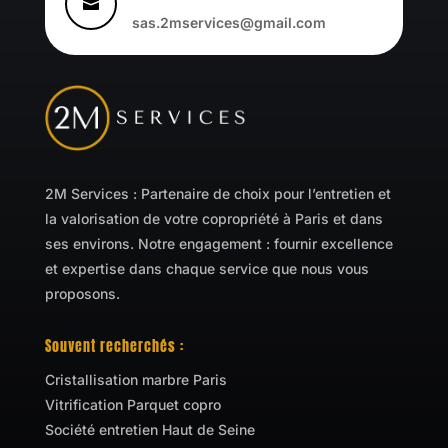

sas.2mservices@gmail.com
2M Services : Partenaire de choix pour l’entretien et
la valorisation de votre copropriété à Paris et dans
ses environs. Notre engagement : fournir excellence
et expertise dans chaque service que nous vous
proposons.
Souvent recherchés :
Cristallisation marbre Paris
Vitrification Parquet copro
Société entretien Haut de Seine