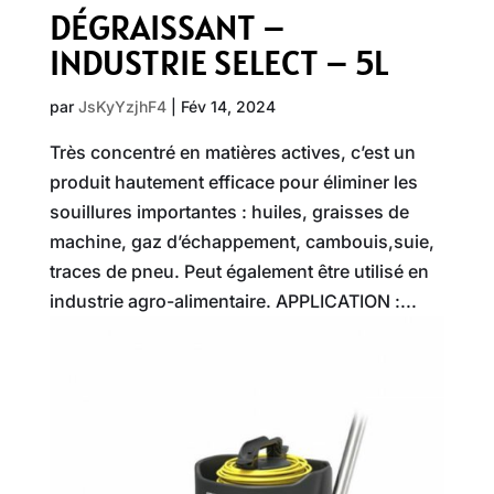
DÉGRAISSANT –
INDUSTRIE SELECT – 5L
par
JsKyYzjhF4
|
Fév 14, 2024
Très concentré en matières actives, c’est un
produit hautement efficace pour éliminer les
souillures importantes : huiles, graisses de
machine, gaz d’échappement, cambouis,suie,
traces de pneu. Peut également être utilisé en
industrie agro-alimentaire. APPLICATION :...