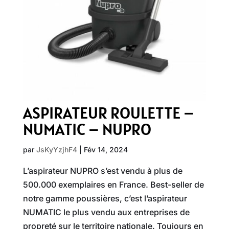
ASPIRATEUR ROULETTE –
NUMATIC – NUPRO
par
JsKyYzjhF4
|
Fév 14, 2024
L’aspirateur NUPRO s’est vendu à plus de
500.000 exemplaires en France. Best-seller de
notre gamme poussières, c’est l’aspirateur
NUMATIC le plus vendu aux entreprises de
propreté sur le territoire nationale. Toujours en