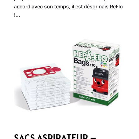
accord avec son temps, il est désormais ReFlo
!...
SACS ASPIRATEUR –