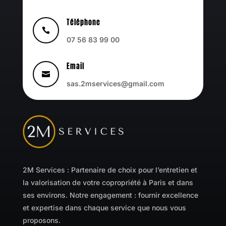
Téléphone

07 56 83 99 00
Email

sas.2mservices@gmail.com
2M Services : Partenaire de choix pour l’entretien et
la valorisation de votre copropriété à Paris et dans
ses environs. Notre engagement : fournir excellence
et expertise dans chaque service que nous vous
proposons.