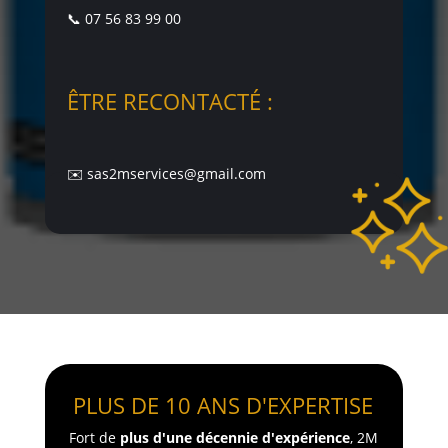
📞 07 56 83 99 00
ÊTRE RECONTACTÉ :
✉️ sas2mservices@gmail.com
PLUS DE 10 ANS D'EXPERTISE
Fort de
plus d'une décennie d'expérience
, 2M