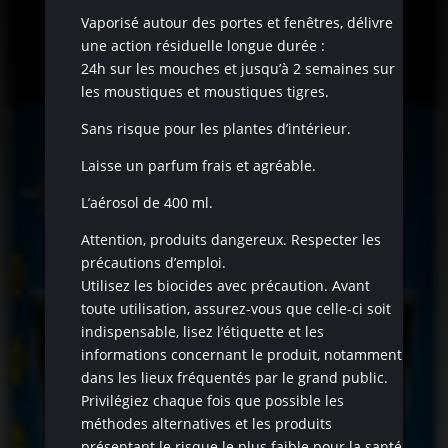
Vaporisé autour des portes et fenêtres, délivre
une action résiduelle longue durée :
24h sur les mouches et jusqu’à 2 semaines sur
les moustiques et moustiques tigres.
Sans risque pour les plantes d’intérieur.
Laisse un parfum frais et agréable.
L’aérosol de 400 ml.
Attention, produits dangereux. Respecter les
précautions d’emploi.
Utilisez les biocides avec précaution. Avant
toute utilisation, assurez-vous que celle-ci soit
indispensable, lisez l’étiquette et les
informations concernant le produit, notamment
dans les lieux fréquentés par le grand public.
Privilégiez chaque fois que possible les
méthodes alternatives et les produits
présentant le risque le plus faible pour la santé