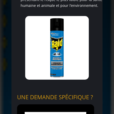
humaine et animale et pour l’environnement.
UNE DEMANDE SPÉCIFIQUE ?