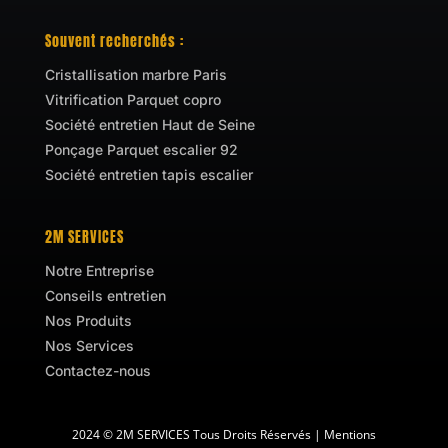
Souvent recherchés :
Cristallisation marbre Paris
Vitrification Parquet copro
Société entretien Haut de Seine
Ponçage Parquet escalier 92
Société entretien tapis escalier
2M SERVICES
Notre Entreprise
Conseils entretien
Nos Produits
Nos Services
Contactez-nous
2024 © 2M SERVICES Tous Droits Réservés |
Mentions