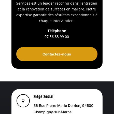
Services est un leader reconnu dans l'entretien
et la rénovation de surfaces en marbre. Notre
expertise garantit des résultats exceptionnels à
chaque intervention.
Téléphone
07 56 83 99 00
Contactez-nous
Siège Social

56 Rue Pierre Marie Derrien, 94500
Champigny-sur-Marne