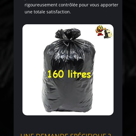
rigoureusement contrôlée pour vous apporter
une totale satisfaction.
UNE DEMANDE SPÉCIFIQUE ?