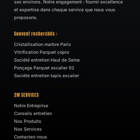
ses environs. Notre engagement : fournir excellence
et expertise dans chaque service que nous vous
proposons.
Souvent recherchés :
Cristallisation marbre Paris
Vitrification Parquet copro
Société entretien Haut de Seine
Ponçage Parquet escalier 92
Société entretien tapis escalier
2M SERVICES
Notre Entreprise
Conseils entretien
Nos Produits
Nos Services
Contactez-nous