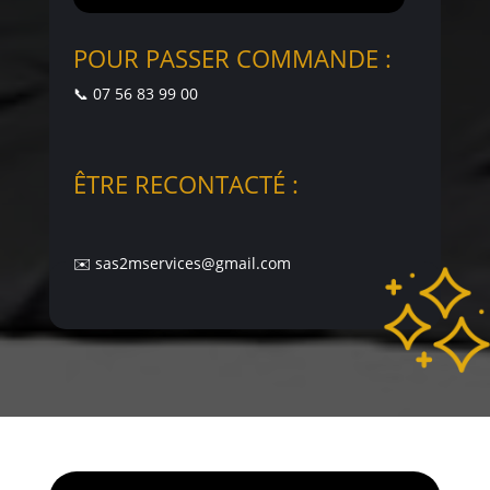
POUR PASSER COMMANDE :
📞 07 56 83 99 00
ÊTRE RECONTACTÉ :
✉️ sas2mservices@gmail.com