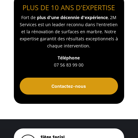
PLUS DE 10 ANS D'EXPERTISE
Fort de
plus d'une décennie d'expérience
, 2M
Services est un leader reconnu dans l'entretien
et la rénovation de surfaces en marbre. Notre
expertise garantit des résultats exceptionnels à
chaque intervention.
Téléphone
07 56 83 99 00
Contactez-nous
Siège Social