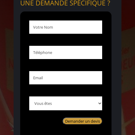
UNE DEMANDE SPÉCIFIQUE ?
Votre
Nom
Téléphone
Email
Vous
êtes