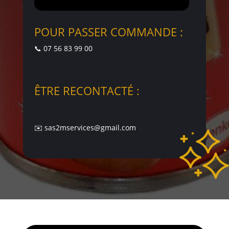
POUR PASSER COMMANDE :
📞 07 56 83 99 00
ÊTRE RECONTACTÉ :
✉️ sas2mservices@gmail.com