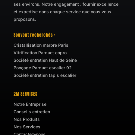
ses environs. Notre engagement : fournir excellence
et expertise dans chaque service que nous vous
proposons.
Souvent recherchés :
Cristallisation marbre Paris
Vitrification Parquet copro
Société entretien Haut de Seine
Ponçage Parquet escalier 92
Société entretien tapis escalier
2M SERVICES
Notre Entreprise
Conseils entretien
Nos Produits
Nos Services
Contactez-nous