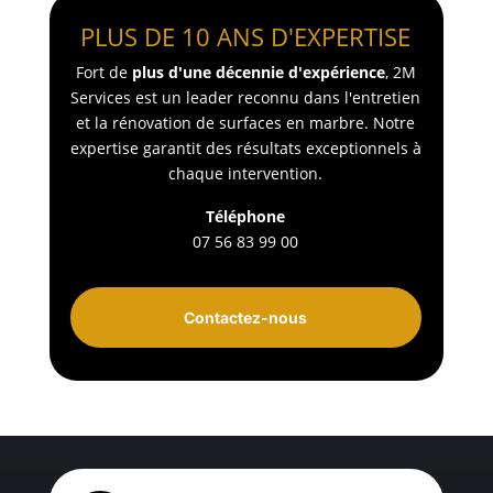
PLUS DE 10 ANS D'EXPERTISE
Fort de
plus d'une décennie d'expérience
, 2M
Services est un leader reconnu dans l'entretien
et la rénovation de surfaces en marbre. Notre
expertise garantit des résultats exceptionnels à
chaque intervention.
Téléphone
07 56 83 99 00
Contactez-nous