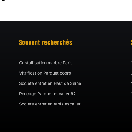
Souvent recherchés :
Cristallisation marbre Paris
Vitrification Parquet copro
Société entretien Haut de Seine
e
Ponçage Parquet escalier 92
Société entretien tapis escalier