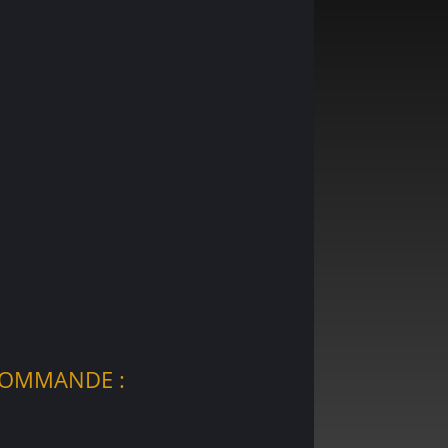
COMMANDE :