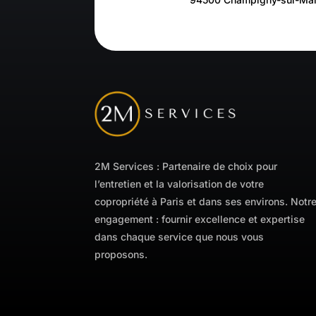
2M Services : Partenaire de choix pour
l’entretien et la valorisation de votre
copropriété à Paris et dans ses environs. Notr
engagement : fournir excellence et expertise
dans chaque service que nous vous
proposons.