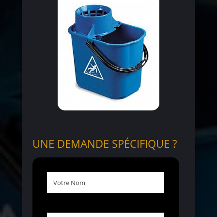
UNE DEMANDE SPÉCIFIQUE ?
Votre
Nom
Téléphone