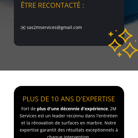
ÊTRE RECONTACTÉ :
✉️ sas2mservices@gmail.com
PLUS DE 10 ANS D'EXPERTISE
Fort de
plus d'une décennie d'expérience
, 2M
Services est un leader reconnu dans l'entretien
et la rénovation de surfaces en marbre. Notre
expertise garantit des résultats exceptionnels à
chaque intervention.