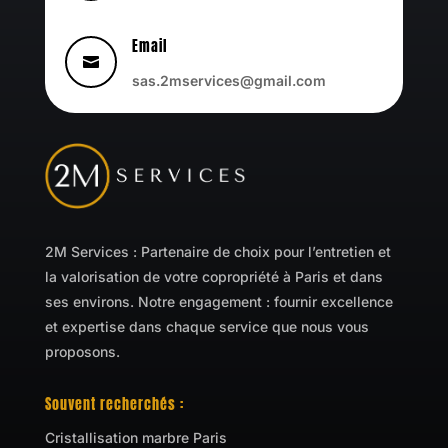
Email

sas.2mservices@gmail.com
2M Services : Partenaire de choix pour l’entretien et
la valorisation de votre copropriété à Paris et dans
ses environs. Notre engagement : fournir excellence
et expertise dans chaque service que nous vous
proposons.
Souvent recherchés :
Cristallisation marbre Paris